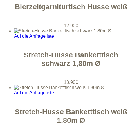
Bierzeltgarniturtisch Husse weiß
12,90
€
Auf die Anfrageliste
Stretch-Husse Banketttisch
schwarz 1,80m Ø
13,90
€
Auf die Anfrageliste
Stretch-Husse Banketttisch weiß
1,80m Ø