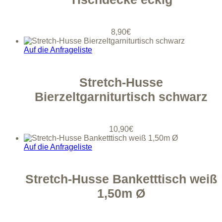
8,90
€
Auf die Anfrageliste
Stretch-Husse
Bierzeltgarniturtisch schwarz
10,90
€
Auf die Anfrageliste
Stretch-Husse Banketttisch weiß
1,50m Ø