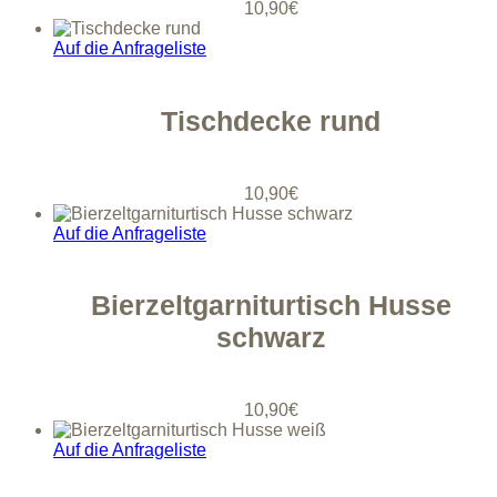
10,90
€
Auf die Anfrageliste
Tischdecke rund
10,90
€
Auf die Anfrageliste
Bierzeltgarniturtisch Husse
schwarz
10,90
€
Auf die Anfrageliste