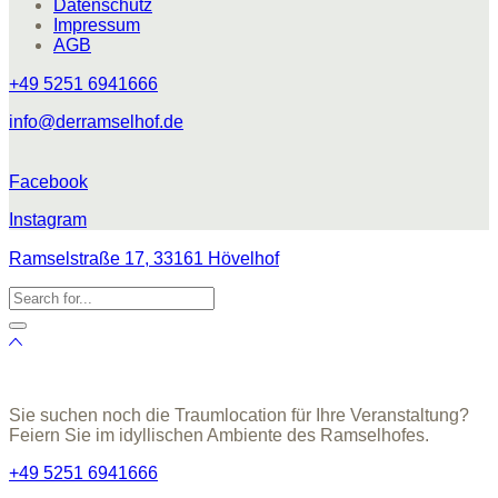
Datenschutz
Impressum
AGB
+49 5251 6941666
info@derramselhof.de
Facebook
Instagram
Ramselstraße 17, 33161 Hövelhof
Sie suchen noch die Traumlocation für Ihre Veranstaltung?
Feiern Sie im idyllischen Ambiente des Ramselhofes.
+49 5251 6941666