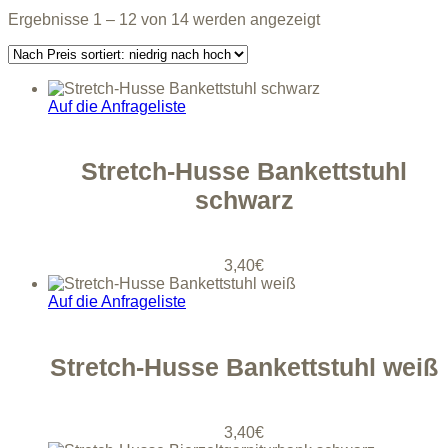
Nach
Ergebnisse 1 – 12 von 14 werden angezeigt
Preis
sortiert:
aufsteigend
Auf die Anfrageliste
Stretch-Husse Bankettstuhl
schwarz
3,40
€
Auf die Anfrageliste
Stretch-Husse Bankettstuhl weiß
3,40
€