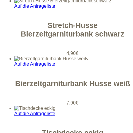
Auf die Anfrageliste
Stretch-Husse
Bierzeltgarniturbank schwarz
4,90
€
Auf die Anfrageliste
Bierzeltgarniturbank Husse weiß
7,90
€
Auf die Anfrageliste
Tischdecke eckig