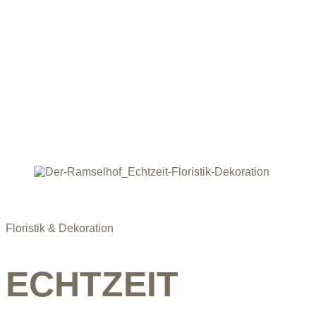
Floristik & Dekoration
ECHTZEIT