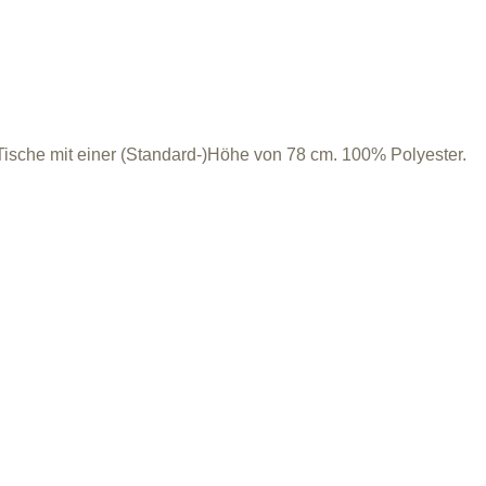
f Tische mit einer (Standard-)Höhe von 78 cm. 100% Polyester.