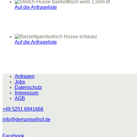
Auf die Anfrageliste
Auf die Anfrageliste
Anfragen
Jobs
Datenschutz
Impressum
AGB
+49 5251 6941666
info@derramselhof.de
Facebook