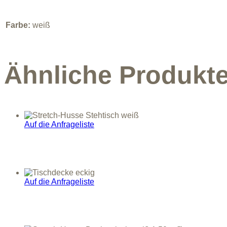
Farbe:
weiß
Ähnliche Produkt
Auf die Anfrageliste
Auf die Anfrageliste