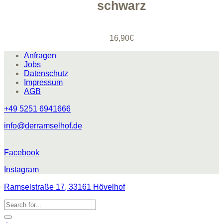
schwarz
16,90
€
Anfragen
Jobs
Datenschutz
Impressum
AGB
+49 5251 6941666
info@derramselhof.de
Facebook
Instagram
Ramselstraße 17, 33161 Hövelhof