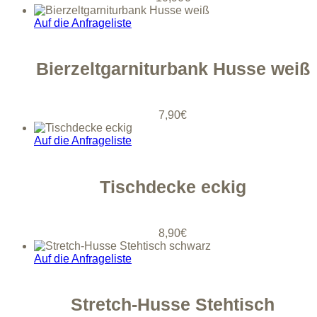
Auf die Anfrageliste
Bierzeltgarniturbank Husse weiß
7,90
€
Auf die Anfrageliste
Tischdecke eckig
8,90
€
Auf die Anfrageliste
Stretch-Husse Stehtisch