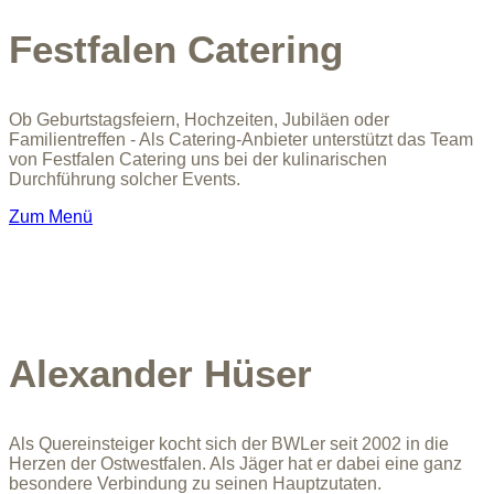
Festfalen Catering
Ob Geburtstagsfeiern, Hochzeiten, Jubiläen oder
Familientreffen - Als Catering-Anbieter unterstützt das Team
von Festfalen Catering uns bei der kulinarischen
Durchführung solcher Events.
Zum Menü
Alexander Hüser
Als Quereinsteiger kocht sich der BWLer seit 2002 in die
Herzen der Ostwestfalen. Als Jäger hat er dabei eine ganz
besondere Verbindung zu seinen Hauptzutaten.