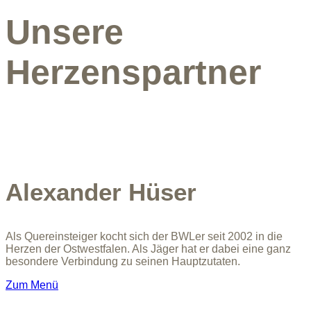
Unsere
Herzenspartner
Alexander Hüser
Als Quereinsteiger kocht sich der BWLer seit 2002 in die
Herzen der Ostwestfalen. Als Jäger hat er dabei eine ganz
besondere Verbindung zu seinen Hauptzutaten.
Zum Menü