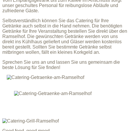
Vom Empfangsgetränk bis zum Kaffee im Anschluss sorgt
unser geschultes Personal für reibungslose Abläufe und
zufriedene Gäste.
Selbstverständlich können Sie das Catering für Ihre
Getränke auch selbst in die Hand nehmen. Die benötigten
Getränke für Ihre Veranstaltung bestellen Sie direkt über den
Ramselhof. Die gewünschten Getränke werden von uns
direkt ins Kühlhaus geliefert und Gläser werden kostenlos
bereit gestellt. Sollten Sie bestimmte Getränke selbst
mitbringen wollen, fällt ein kleines Korkgeld an.
Sprechen Sie uns an und lassen Sie uns gemeinsam die
beste Lösung für Sie finden!
Good food, good mood