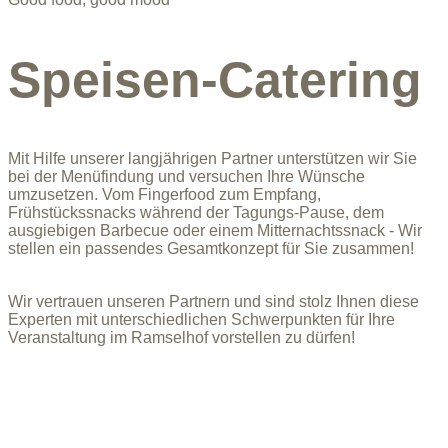
Speisen-Catering
Mit Hilfe unserer langjährigen Partner unterstützen wir Sie
bei der Menüfindung und versuchen Ihre Wünsche
umzusetzen. Vom Fingerfood zum Empfang,
Frühstückssnacks während der Tagungs-Pause, dem
ausgiebigen Barbecue oder einem Mitternachtssnack - Wir
stellen ein passendes Gesamtkonzept für Sie zusammen!
Wir vertrauen unseren Partnern und sind stolz Ihnen diese
Experten mit unterschiedlichen Schwerpunkten für Ihre
Veranstaltung im Ramselhof vorstellen zu dürfen!