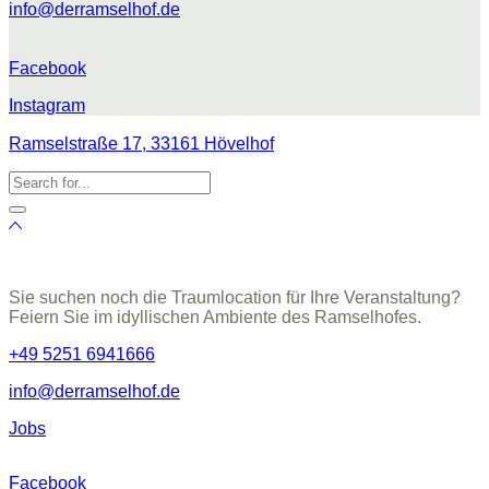
info@derramselhof.de
Facebook
Instagram
Ramselstraße 17, 33161 Hövelhof
Sie suchen noch die Traumlocation für Ihre Veranstaltung?
Feiern Sie im idyllischen Ambiente des Ramselhofes.
+49 5251 6941666
info@derramselhof.de
Jobs
Facebook