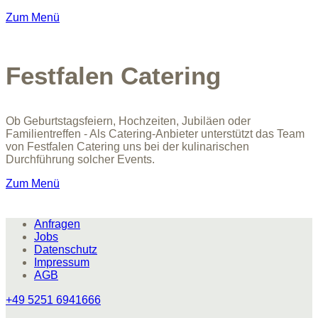
Zum Menü
Festfalen Catering
Ob Geburtstagsfeiern, Hochzeiten, Jubiläen oder
Familientreffen - Als Catering-Anbieter unterstützt das Team
von Festfalen Catering uns bei der kulinarischen
Durchführung solcher Events.
Zum Menü
Anfragen
Jobs
Datenschutz
Impressum
AGB
+49 5251 6941666