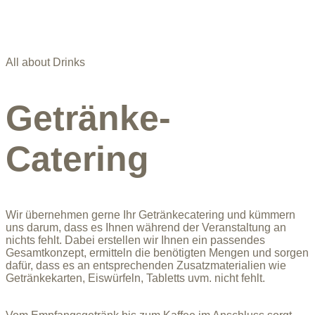
All about Drinks
Getränke-
Catering
Wir übernehmen gerne Ihr Getränkecatering und kümmern
uns darum, dass es Ihnen während der Veranstaltung an
nichts fehlt. Dabei erstellen wir Ihnen ein passendes
Gesamtkonzept, ermitteln die benötigten Mengen und sorgen
dafür, dass es an entsprechenden Zusatzmaterialien wie
Getränkekarten, Eiswürfeln, Tabletts uvm. nicht fehlt.