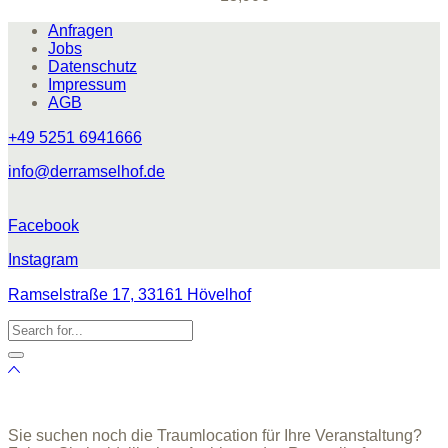
Anfragen
Jobs
Datenschutz
Impressum
AGB
+49 5251 6941666
info@derramselhof.de
Facebook
Instagram
Ramselstraße 17, 33161 Hövelhof
Sie suchen noch die Traumlocation für Ihre Veranstaltung?