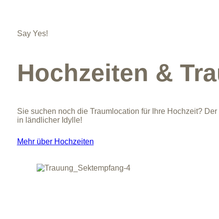
Say Yes!
Hochzeiten & Tr
Sie suchen noch die Traumlocation für Ihre Hochzeit? Der 
in ländlicher Idylle!
Mehr über Hochzeiten