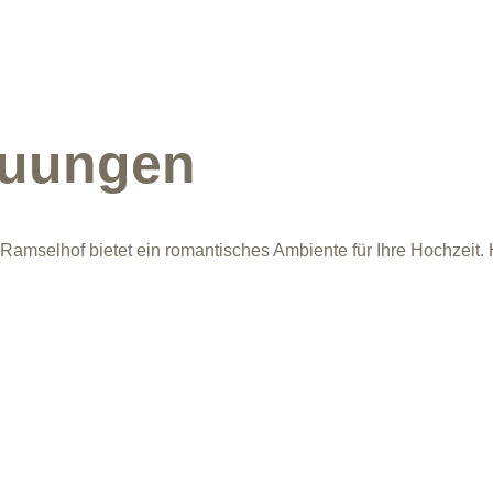
auungen
Ramselhof bietet ein romantisches Ambiente für Ihre Hochzeit. 