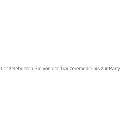
Hier zelebrieren Sie von der Trauzeremonie bis zur Party