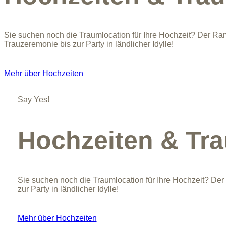
Sie suchen noch die Traumlocation für Ihre Hochzeit? Der Rams
Trauzeremonie bis zur Party in ländlicher Idylle!
Mehr über Hochzeiten
Say Yes!
Hochzeiten & Tr
Sie suchen noch die Traumlocation für Ihre Hochzeit? Der 
zur Party in ländlicher Idylle!
Mehr über Hochzeiten