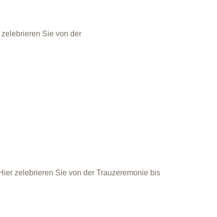
 zelebrieren Sie von der
Hier zelebrieren Sie von der Trauzeremonie bis