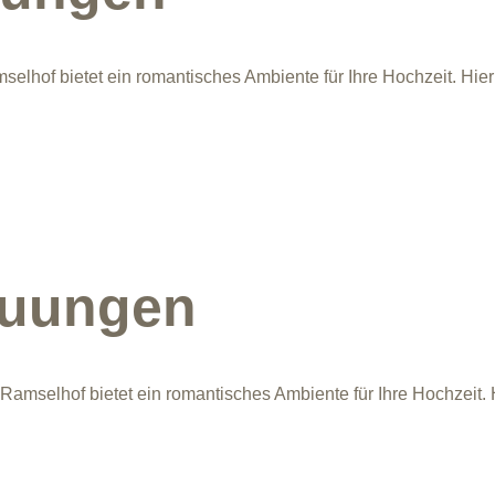
elhof bietet ein romantisches Ambiente für Ihre Hochzeit. Hier
auungen
Ramselhof bietet ein romantisches Ambiente für Ihre Hochzeit. 