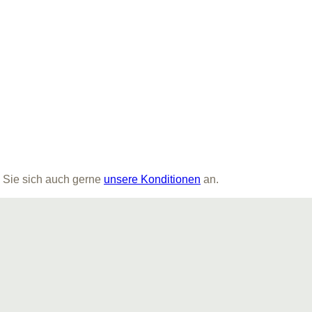
 Sie sich auch gerne
unsere Konditionen
an.