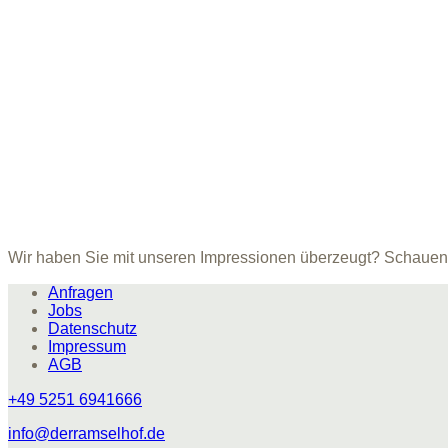
Wir haben Sie mit unseren Impressionen überzeugt? Schauen
Anfragen
Jobs
Datenschutz
Impressum
AGB
+49 5251 6941666
info@derramselhof.de