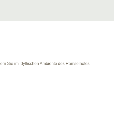
iern Sie im idyllischen Ambiente des Ramselhofes.