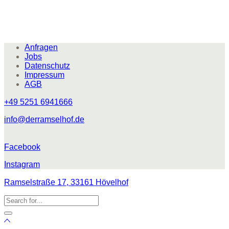
Anfragen
Jobs
Datenschutz
Impressum
AGB
+49 5251 6941666
info@derramselhof.de
Facebook
Instagram
Ramselstraße 17, 33161 Hövelhof