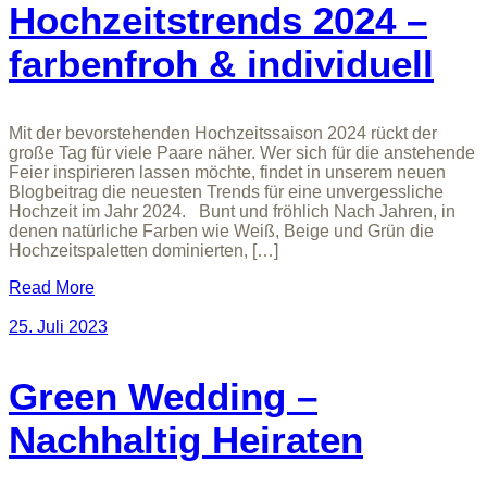
Hochzeitstrends 2024 –
farbenfroh & individuell
Mit der bevorstehenden Hochzeitssaison 2024 rückt der
große Tag für viele Paare näher. Wer sich für die anstehende
Feier inspirieren lassen möchte, findet in unserem neuen
Blogbeitrag die neuesten Trends für eine unvergessliche
Hochzeit im Jahr 2024. Bunt und fröhlich Nach Jahren, in
denen natürliche Farben wie Weiß, Beige und Grün die
Hochzeitspaletten dominierten, […]
Read More
25. Juli 2023
Green Wedding –
Nachhaltig Heiraten