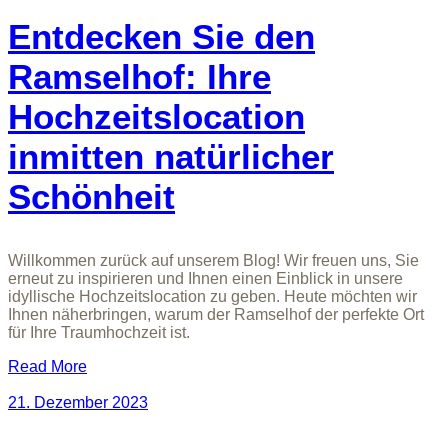
Entdecken Sie den
Ramselhof: Ihre
Hochzeitslocation
inmitten natürlicher
Schönheit
Willkommen zurück auf unserem Blog! Wir freuen uns, Sie
erneut zu inspirieren und Ihnen einen Einblick in unsere
idyllische Hochzeitslocation zu geben. Heute möchten wir
Ihnen näherbringen, warum der Ramselhof der perfekte Ort
für Ihre Traumhochzeit ist.
Read More
21. Dezember 2023