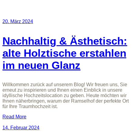
20. März 2024
Nachhaltig & Ästhetisch:
alte Holztische erstahlen
im neuen Glanz
Willkommen zurück auf unserem Blog! Wir freuen uns, Sie
erneut zu inspirieren und Ihnen einen Einblick in unsere
idyllische Hochzeitslocation zu geben. Heute möchten wir
Ihnen näherbringen, warum der Ramselhof der perfekte Ort
für Ihre Traumhochzeit ist.
Read More
14. Februar 2024