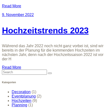
Read More
9. November 2022
Hochzeitstrends 2023
Während das Jahr 2022 noch nicht ganz vorbei ist, sind wir
bereits in der Planung für die kommenden Hochzeiten im
nächsten Jahr, denn nach der Hochzeitssaison 2022 ist vor
der H
Read More
Search
for:
Kategorien
Decoration
(1)
Eventplanung
(2)
Hochzeiten
(9)
Planning
(1)