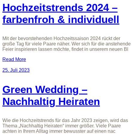
Hochzeitstrends 2024 –
farbenfroh & individuell
Mit der bevorstehenden Hochzeitssaison 2024 rückt der
große Tag für viele Paare näher. Wer sich für die anstehende
Feier inspirieren lassen möchte, findet in unserem neuen Bl
Read More
25. Juli 2023
Green Wedding –
Nachhaltig Heiraten
Wie die Hochzeitstrends für das Jahr 2023 zeigen, wird das
Thema „Nachhaltig Heiraten“ immer größer. Viele Paare
achten in Ihrem Alltag immer bewusster auf einen nac