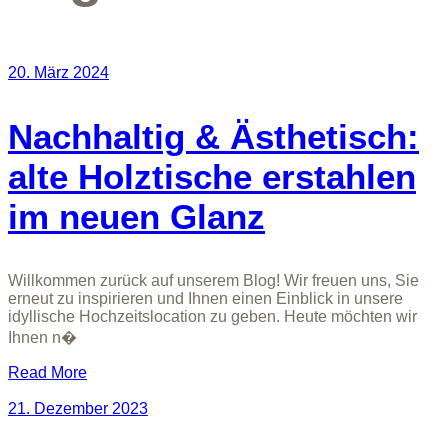
20. März 2024
Nachhaltig & Ästhetisch:
alte Holztische erstahlen
im neuen Glanz
Willkommen zurück auf unserem Blog! Wir freuen uns, Sie
erneut zu inspirieren und Ihnen einen Einblick in unsere
idyllische Hochzeitslocation zu geben. Heute möchten wir
Ihnen n�
Read More
21. Dezember 2023