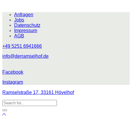
Anfragen
Jobs
Datenschutz
Impressum
AGB
+49 5251 6941666
info@derramselhof.de
Facebook
Instagram
Ramselstraße 17, 33161 Hövelhof