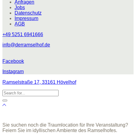
Anfragen
Jobs
Datenschutz
Impressum
AGB
+49 5251 6941666
info@derramselhof.de
Facebook
Instagram
Ramselstraße 17, 33161 Hövelhof
Sie suchen noch die Traumlocation für Ihre Veranstaltung?
Feiern Sie im idyllischen Ambiente des Ramselhofes.