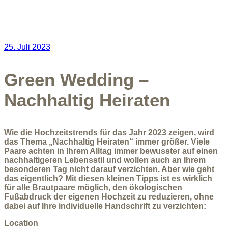
25. Juli 2023
Green Wedding –
Nachhaltig Heiraten
Wie die Hochzeitstrends für das Jahr 2023 zeigen, wird
das Thema „Nachhaltig Heiraten“ immer größer. Viele
Paare achten in Ihrem Alltag immer bewusster auf einen
nachhaltigeren Lebensstil und wollen auch an Ihrem
besonderen Tag nicht darauf verzichten. Aber wie geht
das eigentlich? Mit diesen kleinen Tipps ist es wirklich
für alle Brautpaare möglich, den ökologischen
Fußabdruck der eigenen Hochzeit zu reduzieren, ohne
dabei auf Ihre individuelle Handschrift zu verzichten:
Location