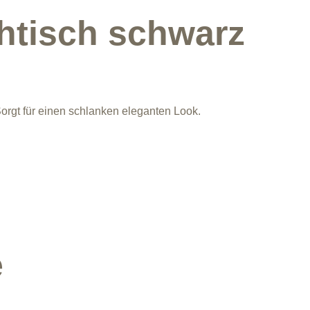
htisch schwarz
orgt für einen schlanken eleganten Look.
e