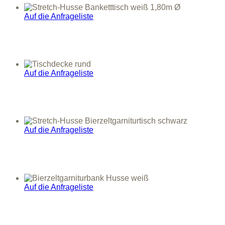
Auf die Anfrageliste
Auf die Anfrageliste
Auf die Anfrageliste
Auf die Anfrageliste