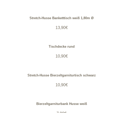
Stretch-Husse Banketttisch weiß 1,80m Ø
13,90
€
Tischdecke rund
10,90
€
Stretch-Husse Bierzeltgarniturtisch schwarz
10,90
€
Bierzeltgarniturbank Husse weiß