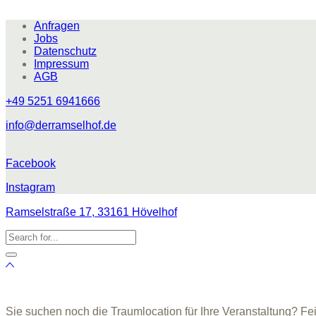
Anfragen
Jobs
Datenschutz
Impressum
AGB
+49 5251 6941666
info@derramselhof.de
Facebook
Instagram
Ramselstraße 17, 33161 Hövelhof
Sie suchen noch die Traumlocation für Ihre Veranstaltung? Fe