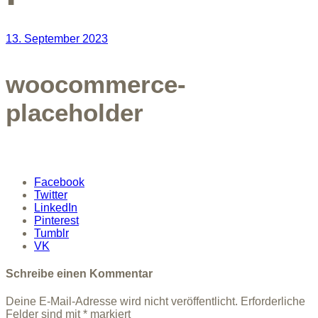
13. September 2023
woocommerce-
placeholder
Facebook
Twitter
LinkedIn
Pinterest
Tumblr
VK
Schreibe einen Kommentar
Deine E-Mail-Adresse wird nicht veröffentlicht.
Erforderliche
Felder sind mit
*
markiert