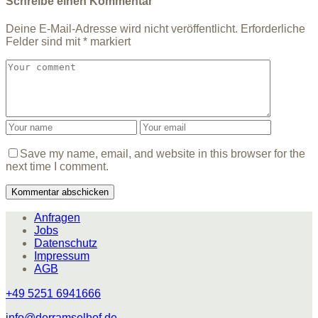
Schreibe einen Kommentar
Deine E-Mail-Adresse wird nicht veröffentlicht.
Erforderliche
Felder sind mit
*
markiert
Save my name, email, and website in this browser for the
next time I comment.
Anfragen
Jobs
Datenschutz
Impressum
AGB
+49 5251 6941666
info@derramselhof.de