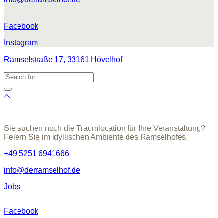
Facebook
Instagram
Ramselstraße 17, 33161 Hövelhof
Sie suchen noch die Traumlocation für Ihre Veranstaltung?
Feiern Sie im idyllischen Ambiente des Ramselhofes.
+49 5251 6941666
info@derramselhof.de
Jobs
Facebook