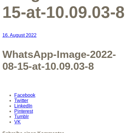
15-at-10.09.03-8
16. August 2022
WhatsApp-Image-2022-
08-15-at-10.09.03-8
Facebook
Twitter
LinkedIn
Pinterest
Tumblr
VK