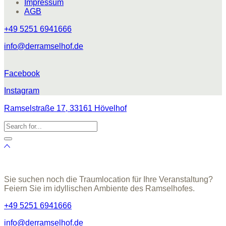
Impressum
AGB
+49 5251 6941666
info@derramselhof.de
Facebook
Instagram
Ramselstraße 17, 33161 Hövelhof
Sie suchen noch die Traumlocation für Ihre Veranstaltung?
Feiern Sie im idyllischen Ambiente des Ramselhofes.
+49 5251 6941666
info@derramselhof.de