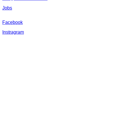
Jobs
Facebook
Instragram