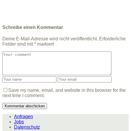
Schreibe einen Kommentar
Deine E-Mail-Adresse wird nicht veröffentlicht.
Erforderliche
Felder sind mit
*
markiert
Save my name, email, and website in this browser for the
next time I comment.
Anfragen
Jobs
Datenschutz