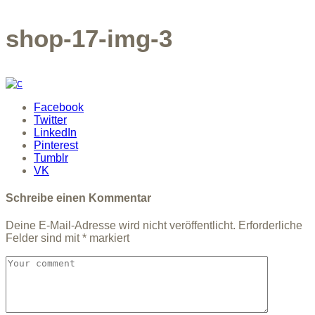
shop-17-img-3
Facebook
Twitter
LinkedIn
Pinterest
Tumblr
VK
Schreibe einen Kommentar
Deine E-Mail-Adresse wird nicht veröffentlicht.
Erforderliche
Felder sind mit
*
markiert