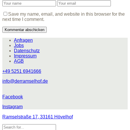
Save my name, email, and website in this browser for the
next time I comment.
Anfragen
Jobs
Datenschutz
Impressum
AGB
+49 5251 6941666
info@derramselhof.de
Facebook
Instagram
Ramselstraße 17, 33161 Hövelhof