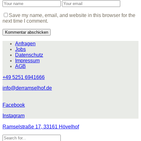
Save my name, email, and website in this browser for the
next time I comment.
Anfragen
Jobs
Datenschutz
Impressum
AGB
+49 5251 6941666
info@derramselhof.de
Facebook
Instagram
Ramselstraße 17, 33161 Hövelhof