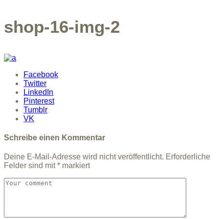
shop-16-img-2
Facebook
Twitter
LinkedIn
Pinterest
Tumblr
VK
Schreibe einen Kommentar
Deine E-Mail-Adresse wird nicht veröffentlicht.
Erforderliche
Felder sind mit
*
markiert