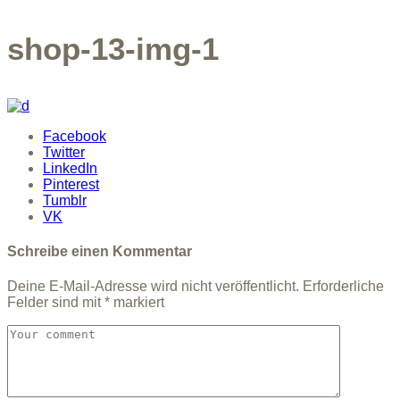
shop-13-img-1
Facebook
Twitter
LinkedIn
Pinterest
Tumblr
VK
Schreibe einen Kommentar
Deine E-Mail-Adresse wird nicht veröffentlicht.
Erforderliche
Felder sind mit
*
markiert