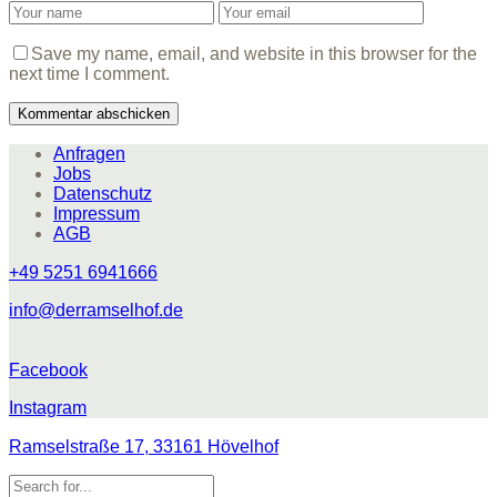
Save my name, email, and website in this browser for the
next time I comment.
Anfragen
Jobs
Datenschutz
Impressum
AGB
+49 5251 6941666
info@derramselhof.de
Facebook
Instagram
Ramselstraße 17, 33161 Hövelhof