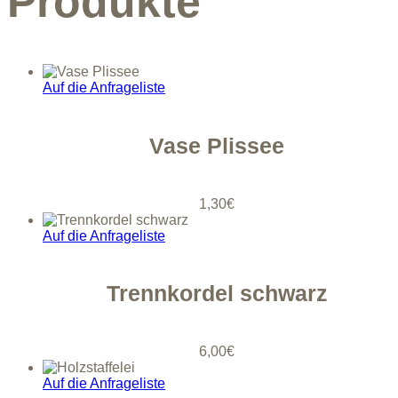
Produkte
Auf die Anfrageliste
Vase Plissee
1,30
€
Auf die Anfrageliste
Trennkordel schwarz
6,00
€
Auf die Anfrageliste