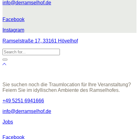
info@derramselhof.de
Facebook
Instagram
Ramselstraße 17, 33161 Hövelhof
Sie suchen noch die Traumlocation für Ihre Veranstaltung?
Feiern Sie im idyllischen Ambiente des Ramselhofes.
+49 5251 6941666
info@derramselhof.de
Jobs
Facebook