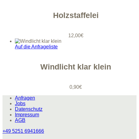
Holzstaffelei
12,00
€
Auf die Anfrageliste
Windlicht klar klein
0,90
€
Anfragen
Jobs
Datenschutz
Impressum
AGB
+49 5251 6941666