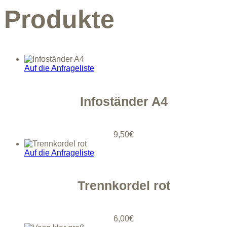
Produkte
Auf die Anfrageliste
Infoständer A4
9,50
€
Auf die Anfrageliste
Trennkordel rot
6,00
€