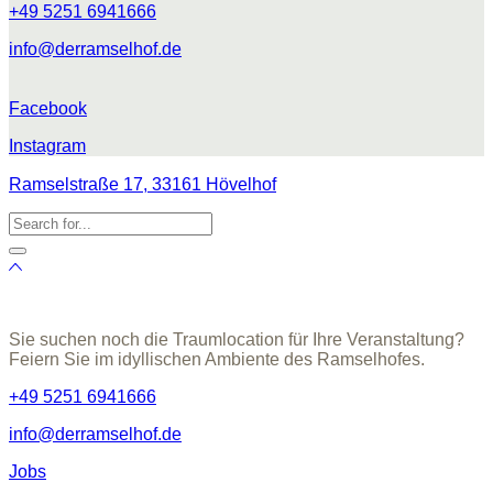
+49 5251 6941666
info@derramselhof.de
Facebook
Instagram
Ramselstraße 17, 33161 Hövelhof
Sie suchen noch die Traumlocation für Ihre Veranstaltung?
Feiern Sie im idyllischen Ambiente des Ramselhofes.
+49 5251 6941666
info@derramselhof.de
Jobs