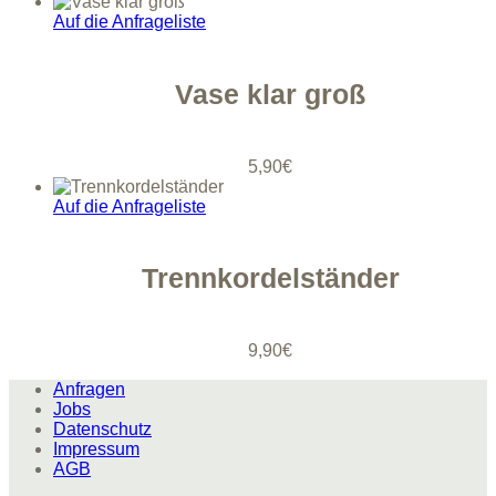
Auf die Anfrageliste
Vase klar groß
5,90
€
Auf die Anfrageliste
Trennkordelständer
9,90
€
Anfragen
Jobs
Datenschutz
Impressum
AGB