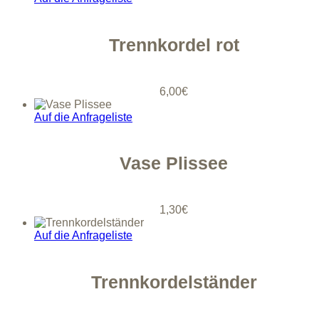
Trennkordel rot
6,00
€
Auf die Anfrageliste
Vase Plissee
1,30
€
Auf die Anfrageliste
Trennkordelständer