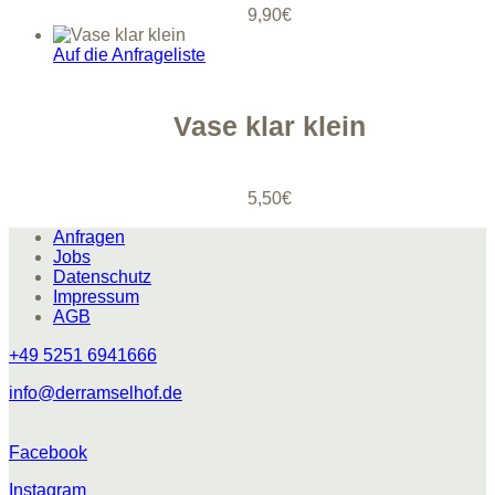
9,90
€
Auf die Anfrageliste
Vase klar klein
5,50
€
Anfragen
Jobs
Datenschutz
Impressum
AGB
+49 5251 6941666
info@derramselhof.de
Facebook
Instagram