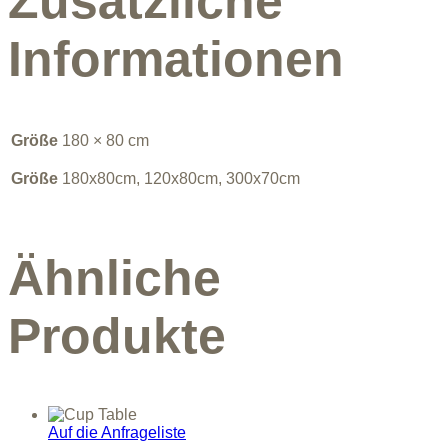
Zusätzliche
Informationen
Größe
180 × 80 cm
Größe
180x80cm, 120x80cm, 300x70cm
Ähnliche
Produkte
Auf die Anfrageliste