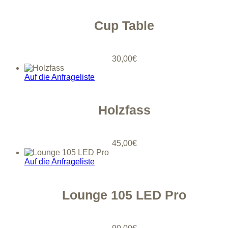
Cup Table
30,00
€
Auf die Anfrageliste
Holzfass
45,00
€
Auf die Anfrageliste
Lounge 105 LED Pro