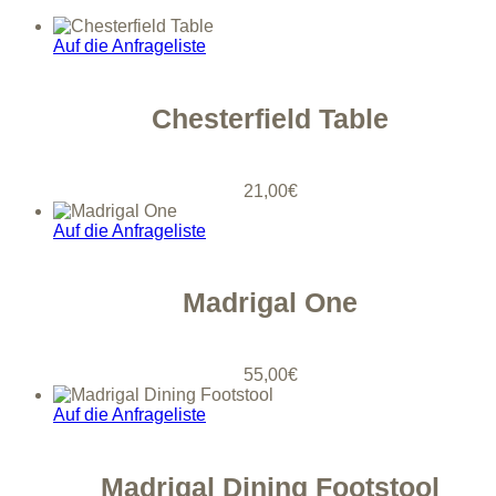
Auf die Anfrageliste
Chesterfield Table
21,00
€
Auf die Anfrageliste
Madrigal One
55,00
€
Auf die Anfrageliste
Madrigal Dining Footstool