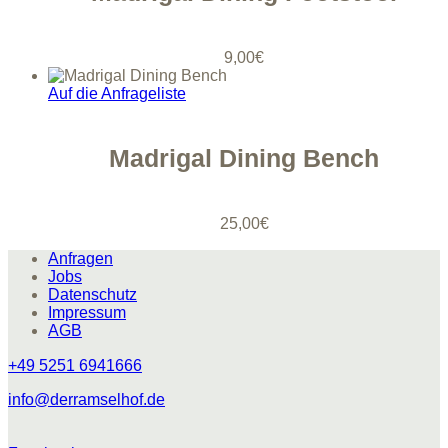
9,00
€
Auf die Anfrageliste
Madrigal Dining Bench
25,00
€
Anfragen
Jobs
Datenschutz
Impressum
AGB
+49 5251 6941666
info@derramselhof.de