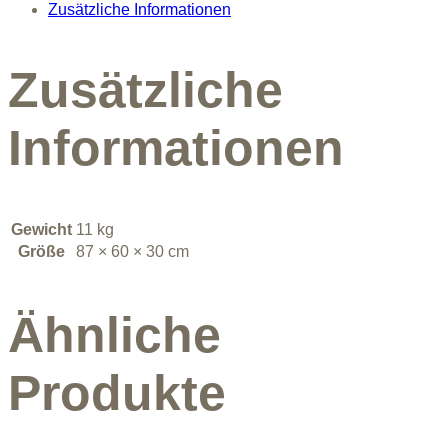
Zusätzliche Informationen
Zusätzliche
Informationen
Gewicht
11 kg
Größe
87 × 60 × 30 cm
Ähnliche
Produkte