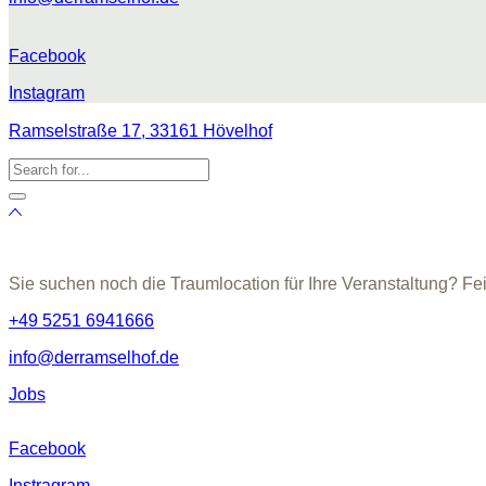
Facebook
Instagram
Ramselstraße 17, 33161 Hövelhof
Sie suchen noch die Traumlocation für Ihre Veranstaltung? Fe
+49 5251 6941666
info@derramselhof.de
Jobs
Facebook
Instragram