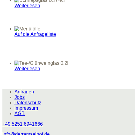
Weiterlesen
Auf die Anfrageliste
Weiterlesen
Anfragen
Jobs
Datenschutz
Impressum
AGB
+49 5251 6941666
info@derramselhof.de