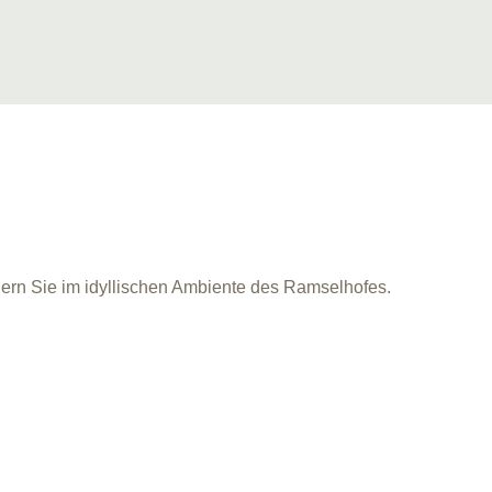
iern Sie im idyllischen Ambiente des Ramselhofes.