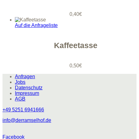
0,40
€
Auf die Anfrageliste
Kaffeetasse
0,50
€
Anfragen
Jobs
Datenschutz
Impressum
AGB
+49 5251 6941666
info@derramselhof.de
Facebook