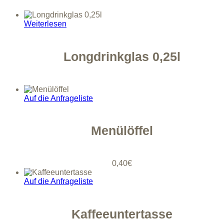
Weiterlesen
Longdrinkglas 0,25l
Auf die Anfrageliste
Menülöffel
0,40
€
Auf die Anfrageliste
Kaffeeuntertasse