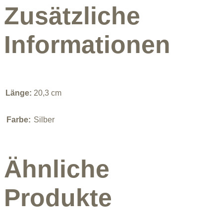
Zusätzliche
Informationen
Länge:
20,3 cm
Farbe:
Silber
Ähnliche
Produkte