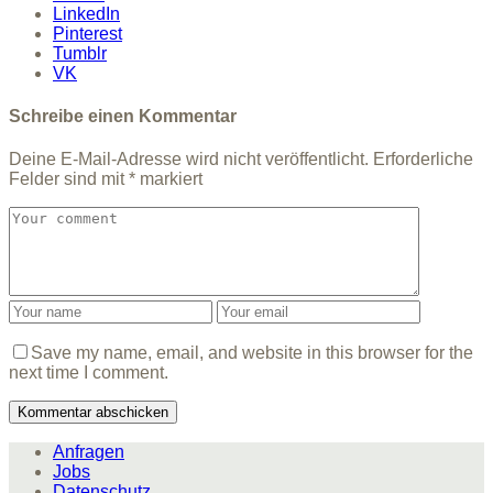
LinkedIn
Pinterest
Tumblr
VK
Schreibe einen Kommentar
Deine E-Mail-Adresse wird nicht veröffentlicht.
Erforderliche
Felder sind mit
*
markiert
Save my name, email, and website in this browser for the
next time I comment.
Anfragen
Jobs
Datenschutz