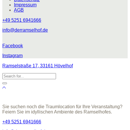
Impressum
AGB
+49 5251 6941666
info@derramselhof.de
Facebook
Instagram
Ramselstraße 17, 33161 Hövelhof
Sie suchen noch die Traumlocation für Ihre Veranstaltung?
Feiern Sie im idyllischen Ambiente des Ramselhofes.
+49 5251 6941666