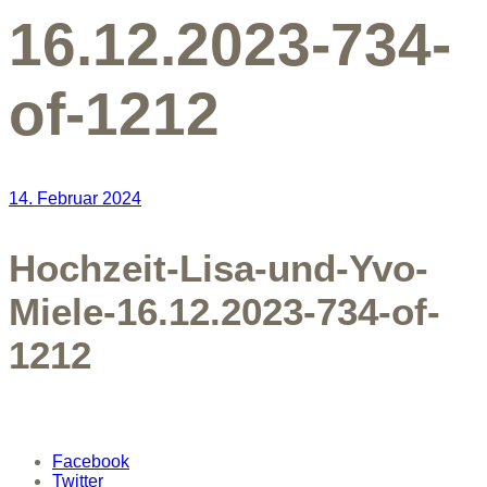
16.12.2023-734-
of-1212
14. Februar 2024
Hochzeit-Lisa-und-Yvo-
Miele-16.12.2023-734-of-
1212
Facebook
Twitter