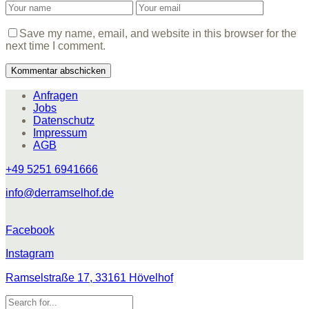
Save my name, email, and website in this browser for the
next time I comment.
Anfragen
Jobs
Datenschutz
Impressum
AGB
+49 5251 6941666
info@derramselhof.de
Facebook
Instagram
Ramselstraße 17, 33161 Hövelhof