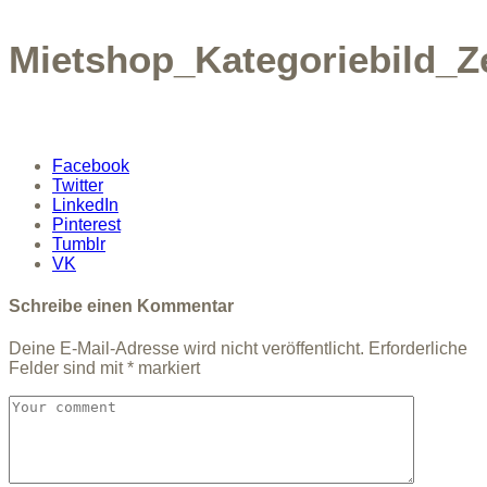
Mietshop_Kategoriebild_Z
Facebook
Twitter
LinkedIn
Pinterest
Tumblr
VK
Schreibe einen Kommentar
Deine E-Mail-Adresse wird nicht veröffentlicht.
Erforderliche
Felder sind mit
*
markiert