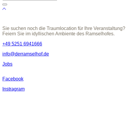
Sie suchen noch die Traumlocation für Ihre Veranstaltung?
Feiern Sie im idyllischen Ambiente des Ramselhofes.
+49 5251 6941666
info@derramselhof.de
Jobs
Facebook
Instragram