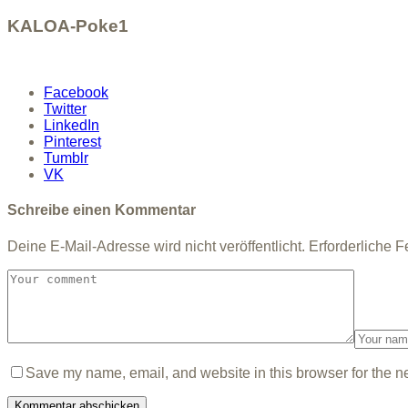
KALOA-Poke1
Facebook
Twitter
LinkedIn
Pinterest
Tumblr
VK
Schreibe einen Kommentar
Deine E-Mail-Adresse wird nicht veröffentlicht.
Erforderliche F
Save my name, email, and website in this browser for the n