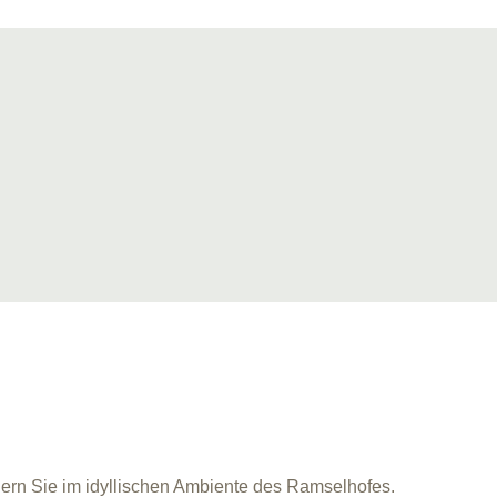
iern Sie im idyllischen Ambiente des Ramselhofes.