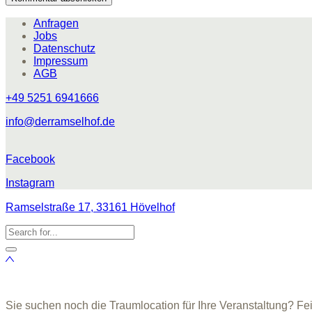
Anfragen
Jobs
Datenschutz
Impressum
AGB
+49 5251 6941666
info@derramselhof.de
Facebook
Instagram
Ramselstraße 17, 33161 Hövelhof
Sie suchen noch die Traumlocation für Ihre Veranstaltung? Fe