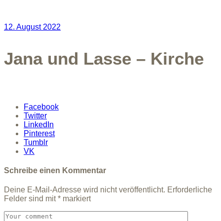
12. August 2022
Jana und Lasse – Kirche
Facebook
Twitter
LinkedIn
Pinterest
Tumblr
VK
Schreibe einen Kommentar
Deine E-Mail-Adresse wird nicht veröffentlicht.
Erforderliche
Felder sind mit
*
markiert