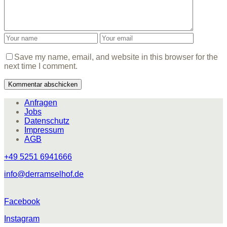
Save my name, email, and website in this browser for the
next time I comment.
Anfragen
Jobs
Datenschutz
Impressum
AGB
+49 5251 6941666
info@derramselhof.de
Facebook
Instagram