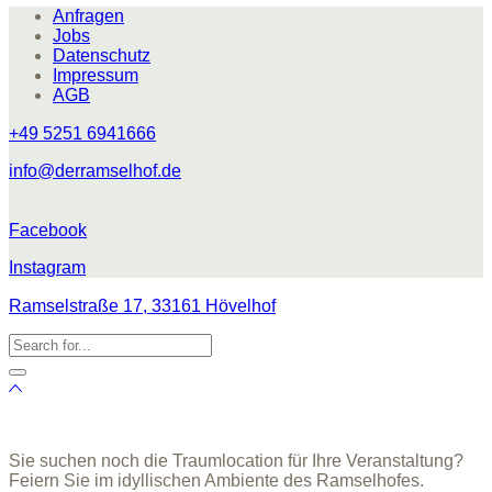
Anfragen
Jobs
Datenschutz
Impressum
AGB
+49 5251 6941666
info@derramselhof.de
Facebook
Instagram
Ramselstraße 17, 33161 Hövelhof
Sie suchen noch die Traumlocation für Ihre Veranstaltung?
Feiern Sie im idyllischen Ambiente des Ramselhofes.