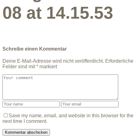
08 at 14.15.53
Schreibe einen Kommentar
Deine E-Mail-Adresse wird nicht veröffentlicht.
Erforderliche
Felder sind mit
*
markiert
Save my name, email, and website in this browser for the
next time I comment.