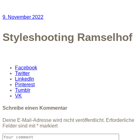
9. November 2022
Styleshooting Ramselhof
Facebook
Twitter
LinkedIn
Pinterest
Tumblr
VK
Schreibe einen Kommentar
Deine E-Mail-Adresse wird nicht veröffentlicht.
Erforderliche
Felder sind mit
*
markiert