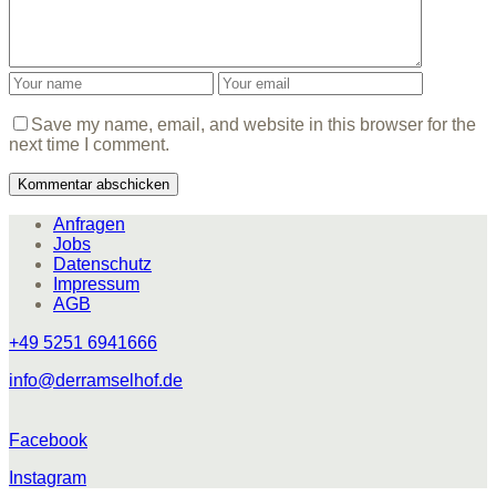
Save my name, email, and website in this browser for the
next time I comment.
Anfragen
Jobs
Datenschutz
Impressum
AGB
+49 5251 6941666
info@derramselhof.de
Facebook
Instagram