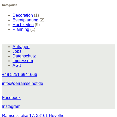
Kategorien
Decoration
(1)
Eventplanung
(2)
Hochzeiten
(9)
Planning
(1)
Anfragen
Jobs
Datenschutz
Impressum
AGB
+49 5251 6941666
info@derramselhof.de
Facebook
Instagram
Ramselstraße 17, 33161 Hövelhof