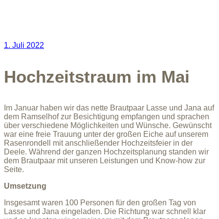
1. Juli 2022
Hochzeitstraum im Mai
Im Januar haben wir das nette Brautpaar Lasse und Jana auf
dem Ramselhof zur Besichtigung empfangen und sprachen
über verschiedene Möglichkeiten und Wünsche. Gewünscht
war eine freie Trauung unter der großen Eiche auf unserem
Rasenrondell mit anschließender Hochzeitsfeier in der
Deele. Während der ganzen Hochzeitsplanung standen wir
dem Brautpaar mit unseren Leistungen und Know-how zur
Seite.
Umsetzung
Insgesamt waren 100 Personen für den großen Tag von
Lasse und Jana eingeladen. Die Richtung war schnell klar