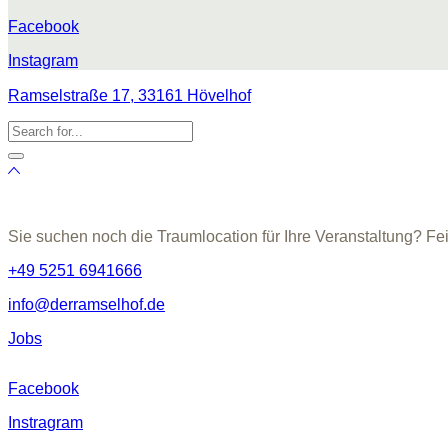
Facebook
Instagram
Ramselstraße 17, 33161 Hövelhof
Sie suchen noch die Traumlocation für Ihre Veranstaltung? Fe
+49 5251 6941666
info@derramselhof.de
Jobs
Facebook
Instragram