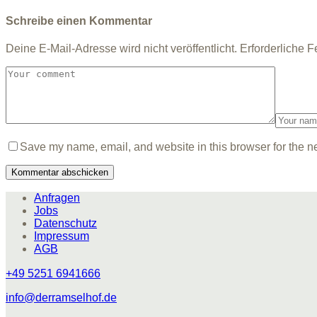
Schreibe einen Kommentar
Deine E-Mail-Adresse wird nicht veröffentlicht.
Erforderliche F
Save my name, email, and website in this browser for the n
Anfragen
Jobs
Datenschutz
Impressum
AGB
+49 5251 6941666
info@derramselhof.de