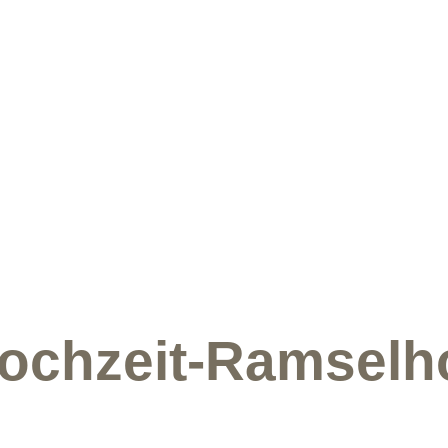
Hochzeit-Ramselh