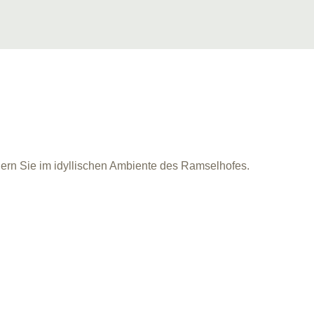
iern Sie im idyllischen Ambiente des Ramselhofes.