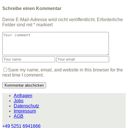
Schreibe einen Kommentar
Deine E-Mail-Adresse wird nicht veröffentlicht.
Erforderliche
Felder sind mit
*
markiert
Save my name, email, and website in this browser for the
next time I comment.
Anfragen
Jobs
Datenschutz
Impressum
AGB
+49 5251 6941666