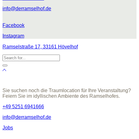
info@derramselhof.de
Facebook
Instagram
Ramselstraße 17, 33161 Hövelhof
Sie suchen noch die Traumlocation für Ihre Veranstaltung?
Feiern Sie im idyllischen Ambiente des Ramselhofes.
+49 5251 6941666
info@derramselhof.de
Jobs