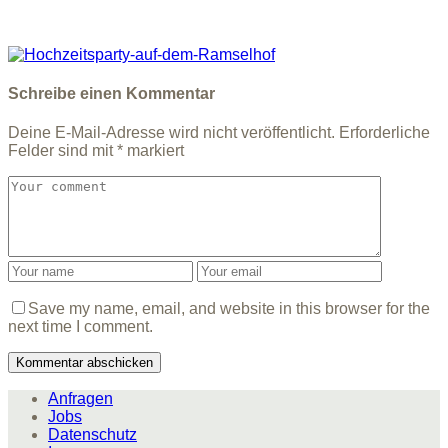
Schreibe einen Kommentar
Deine E-Mail-Adresse wird nicht veröffentlicht.
Erforderliche
Felder sind mit
*
markiert
Save my name, email, and website in this browser for the
next time I comment.
Anfragen
Jobs
Datenschutz