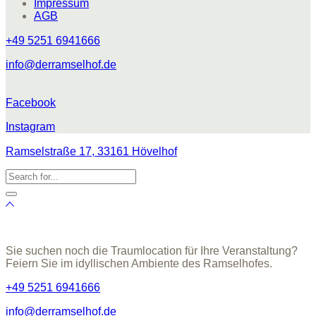
Impressum
AGB
+49 5251 6941666
info@derramselhof.de
Facebook
Instagram
Ramselstraße 17, 33161 Hövelhof
Sie suchen noch die Traumlocation für Ihre Veranstaltung?
Feiern Sie im idyllischen Ambiente des Ramselhofes.
+49 5251 6941666
info@derramselhof.de