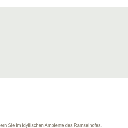
iern Sie im idyllischen Ambiente des Ramselhofes.