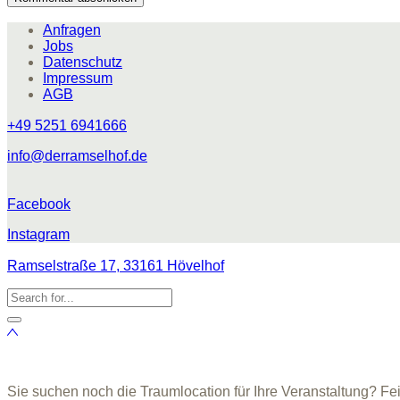
Anfragen
Jobs
Datenschutz
Impressum
AGB
+49 5251 6941666
info@derramselhof.de
Facebook
Instagram
Ramselstraße 17, 33161 Hövelhof
Sie suchen noch die Traumlocation für Ihre Veranstaltung? Fe