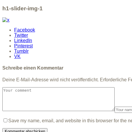
h1-slider-img-1
Facebook
Twitter
LinkedIn
Pinterest
Tumblr
VK
Schreibe einen Kommentar
Deine E-Mail-Adresse wird nicht veröffentlicht.
Erforderliche F
Save my name, email, and website in this browser for the n