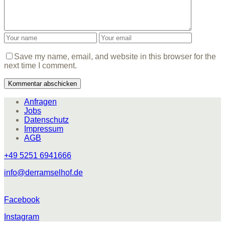
Save my name, email, and website in this browser for the
next time I comment.
Anfragen
Jobs
Datenschutz
Impressum
AGB
+49 5251 6941666
info@derramselhof.de
Facebook
Instagram