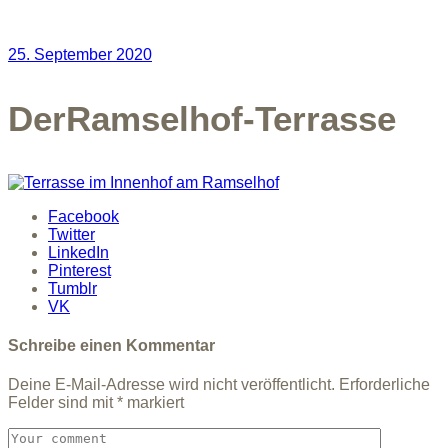
25. September 2020
DerRamselhof-Terrasse
Facebook
Twitter
LinkedIn
Pinterest
Tumblr
VK
Schreibe einen Kommentar
Deine E-Mail-Adresse wird nicht veröffentlicht.
Erforderliche
Felder sind mit
*
markiert