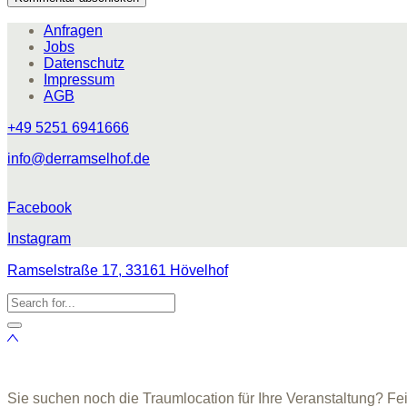
Anfragen
Jobs
Datenschutz
Impressum
AGB
+49 5251 6941666
info@derramselhof.de
Facebook
Instagram
Ramselstraße 17, 33161 Hövelhof
Sie suchen noch die Traumlocation für Ihre Veranstaltung? Fe