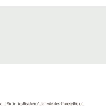
iern Sie im idyllischen Ambiente des Ramselhofes.