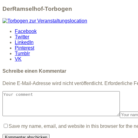
DerRamselhof-Torbogen
Facebook
Twitter
LinkedIn
Pinterest
Tumblr
VK
Schreibe einen Kommentar
Deine E-Mail-Adresse wird nicht veröffentlicht.
Erforderliche F
Save my name, email, and website in this browser for the n