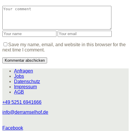
Save my name, email, and website in this browser for the
next time I comment.
Anfragen
Jobs
Datenschutz
Impressum
AGB
+49 5251 6941666
info@derramselhof.de
Facebook