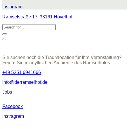
Instagram
Ramselstraße 17, 33161 Hövelhof
Sie suchen noch die Traumlocation für Ihre Veranstaltung?
Feiern Sie im idyllischen Ambiente des Ramselhofes.
+49 5251 6941666
info@derramselhof.de
Jobs
Facebook
Instragram