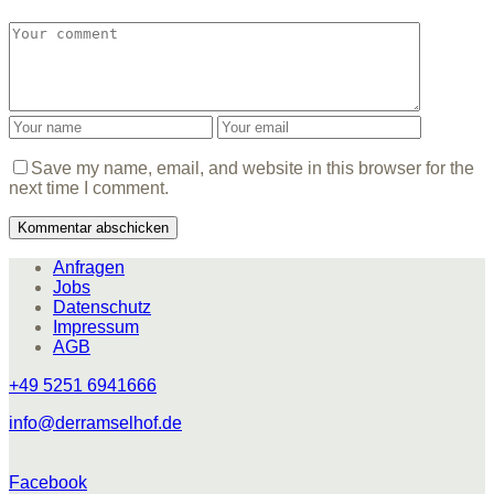
Save my name, email, and website in this browser for the
next time I comment.
Anfragen
Jobs
Datenschutz
Impressum
AGB
+49 5251 6941666
info@derramselhof.de
Facebook