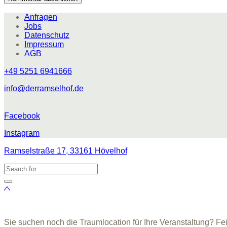
Anfragen
Jobs
Datenschutz
Impressum
AGB
+49 5251 6941666
info@derramselhof.de
Facebook
Instagram
Ramselstraße 17, 33161 Hövelhof
Sie suchen noch die Traumlocation für Ihre Veranstaltung? Fe