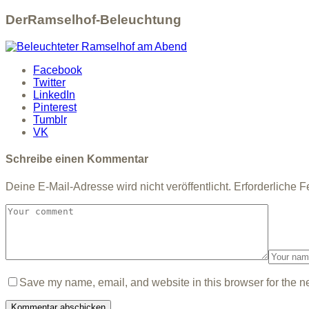
DerRamselhof-Beleuchtung
Facebook
Twitter
LinkedIn
Pinterest
Tumblr
VK
Schreibe einen Kommentar
Deine E-Mail-Adresse wird nicht veröffentlicht.
Erforderliche F
Save my name, email, and website in this browser for the n