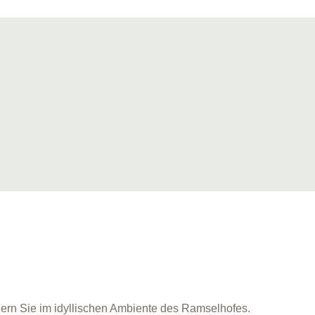
iern Sie im idyllischen Ambiente des Ramselhofes.