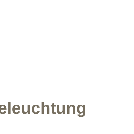
eleuchtung