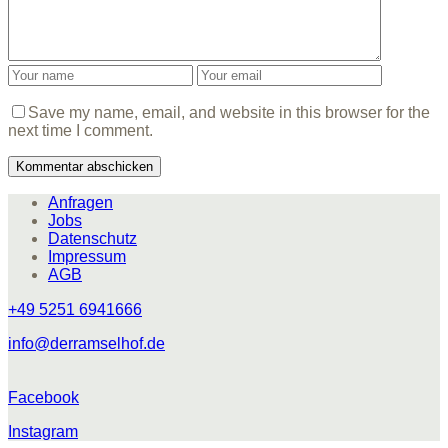
Save my name, email, and website in this browser for the
next time I comment.
Anfragen
Jobs
Datenschutz
Impressum
AGB
+49 5251 6941666
info@derramselhof.de
Facebook
Instagram