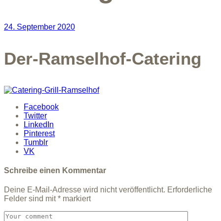
24. September 2020
Der-Ramselhof-Catering
Facebook
Twitter
LinkedIn
Pinterest
Tumblr
VK
Schreibe einen Kommentar
Deine E-Mail-Adresse wird nicht veröffentlicht.
Erforderliche
Felder sind mit
*
markiert