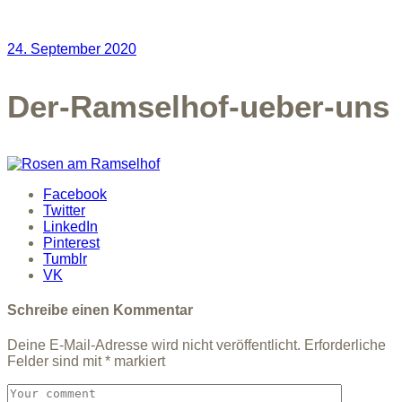
24. September 2020
Der-Ramselhof-ueber-uns
Facebook
Twitter
LinkedIn
Pinterest
Tumblr
VK
Schreibe einen Kommentar
Deine E-Mail-Adresse wird nicht veröffentlicht.
Erforderliche
Felder sind mit
*
markiert