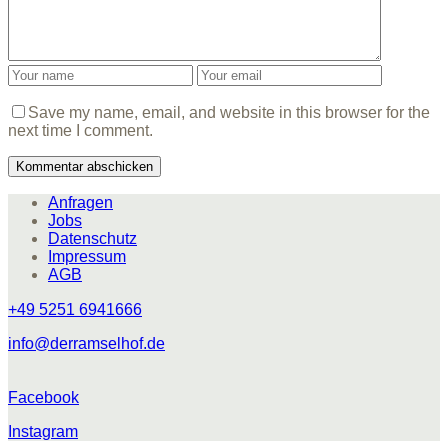
Save my name, email, and website in this browser for the
next time I comment.
Anfragen
Jobs
Datenschutz
Impressum
AGB
+49 5251 6941666
info@derramselhof.de
Facebook
Instagram