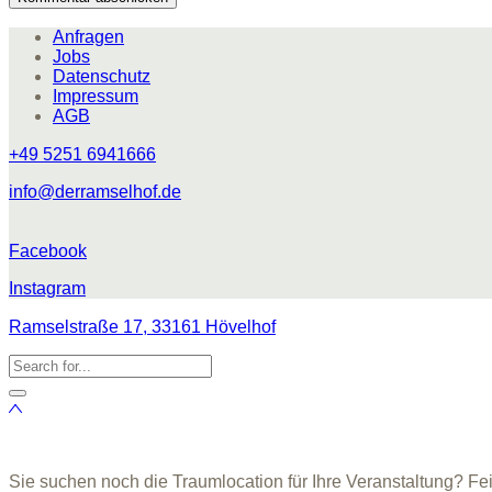
Anfragen
Jobs
Datenschutz
Impressum
AGB
+49 5251 6941666
info@derramselhof.de
Facebook
Instagram
Ramselstraße 17, 33161 Hövelhof
Sie suchen noch die Traumlocation für Ihre Veranstaltung? Fe