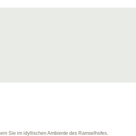
iern Sie im idyllischen Ambiente des Ramselhofes.