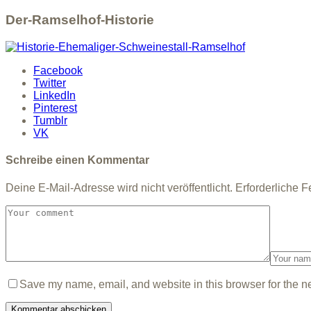
Der-Ramselhof-Historie
Facebook
Twitter
LinkedIn
Pinterest
Tumblr
VK
Schreibe einen Kommentar
Deine E-Mail-Adresse wird nicht veröffentlicht.
Erforderliche F
Save my name, email, and website in this browser for the n