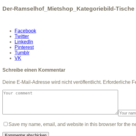
Der-Ramselhof_Mietshop_Kategoriebild-Tische
Facebook
Twitter
LinkedIn
Pinterest
Tumblr
VK
Schreibe einen Kommentar
Deine E-Mail-Adresse wird nicht veröffentlicht.
Erforderliche F
Save my name, email, and website in this browser for the n