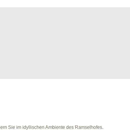
iern Sie im idyllischen Ambiente des Ramselhofes.