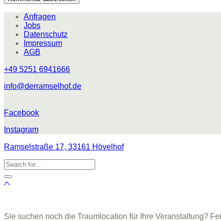
Anfragen
Jobs
Datenschutz
Impressum
AGB
+49 5251 6941666
info@derramselhof.de
Facebook
Instagram
Ramselstraße 17, 33161 Hövelhof
Sie suchen noch die Traumlocation für Ihre Veranstaltung? Fe