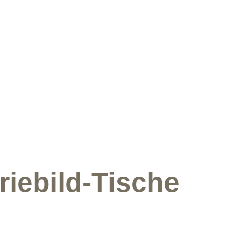
iebild-Tische