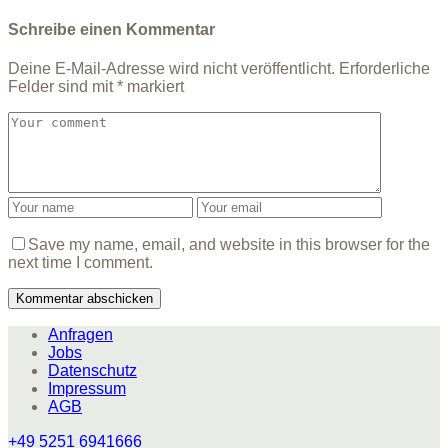
Schreibe einen Kommentar
Deine E-Mail-Adresse wird nicht veröffentlicht.
Erforderliche
Felder sind mit
*
markiert
Save my name, email, and website in this browser for the
next time I comment.
Anfragen
Jobs
Datenschutz
Impressum
AGB
+49 5251 6941666