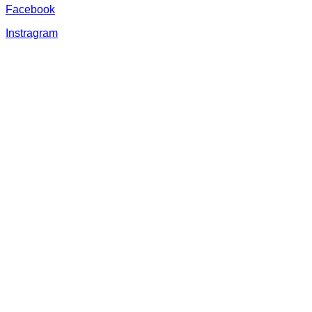
Facebook
Instragram