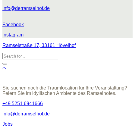
info@derramselhof.de
Facebook
Instagram
Ramselstraße 17, 33161 Hövelhof
Sie suchen noch die Traumlocation für Ihre Veranstaltung?
Feiern Sie im idyllischen Ambiente des Ramselhofes.
+49 5251 6941666
info@derramselhof.de
Jobs