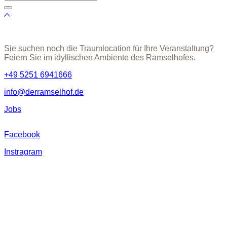
Sie suchen noch die Traumlocation für Ihre Veranstaltung?
Feiern Sie im idyllischen Ambiente des Ramselhofes.
+49 5251 6941666
info@derramselhof.de
Jobs
Facebook
Instragram