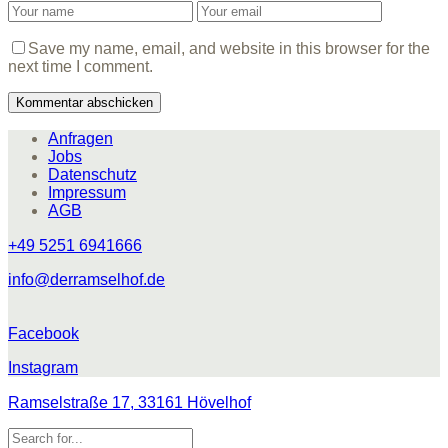
Save my name, email, and website in this browser for the
next time I comment.
Anfragen
Jobs
Datenschutz
Impressum
AGB
+49 5251 6941666
info@derramselhof.de
Facebook
Instagram
Ramselstraße 17, 33161 Hövelhof