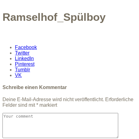
Ramselhof_Spülboy
Facebook
Twitter
LinkedIn
Pinterest
Tumblr
VK
Schreibe einen Kommentar
Deine E-Mail-Adresse wird nicht veröffentlicht.
Erforderliche
Felder sind mit
*
markiert