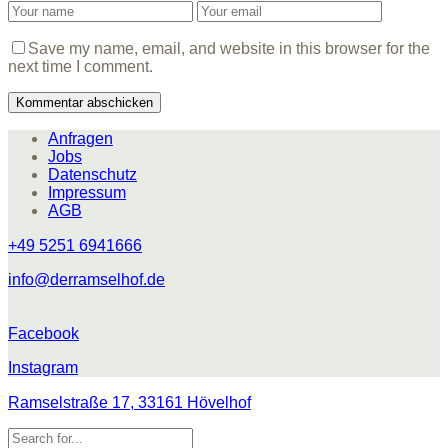
Save my name, email, and website in this browser for the
next time I comment.
Anfragen
Jobs
Datenschutz
Impressum
AGB
+49 5251 6941666
info@derramselhof.de
Facebook
Instagram
Ramselstraße 17, 33161 Hövelhof