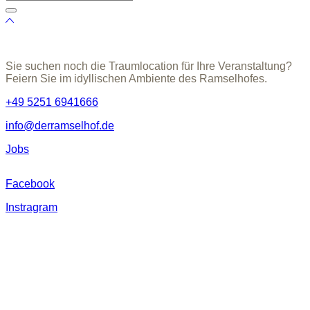
Sie suchen noch die Traumlocation für Ihre Veranstaltung?
Feiern Sie im idyllischen Ambiente des Ramselhofes.
+49 5251 6941666
info@derramselhof.de
Jobs
Facebook
Instragram