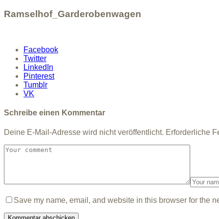
Ramselhof_Garderobenwagen
Facebook
Twitter
LinkedIn
Pinterest
Tumblr
VK
Schreibe einen Kommentar
Deine E-Mail-Adresse wird nicht veröffentlicht.
Erforderliche F
Save my name, email, and website in this browser for the n