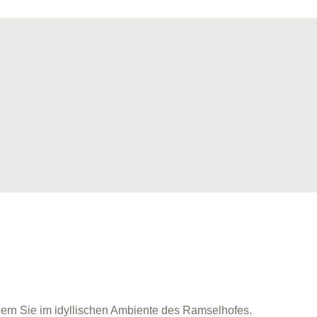
iern Sie im idyllischen Ambiente des Ramselhofes.