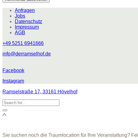
Anfragen
Jobs
Datenschutz
Impressum
AGB
+49 5251 6941666
info@derramselhof.de
Facebook
Instagram
Ramselstraße 17, 33161 Hövelhof
Sie suchen noch die Traumlocation für Ihre Veranstaltung? Fe