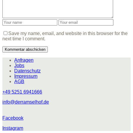
Save my name, email, and website in this browser for the
next time I comment.
Anfragen
Jobs
Datenschutz
Impressum
AGB
+49 5251 6941666
info@derramselhof.de
Facebook
Instagram