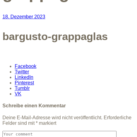
18. Dezember 2023
bargusto-grappaglas
Facebook
Twitter
LinkedIn
Pinterest
Tumblr
VK
Schreibe einen Kommentar
Deine E-Mail-Adresse wird nicht veröffentlicht.
Erforderliche
Felder sind mit
*
markiert